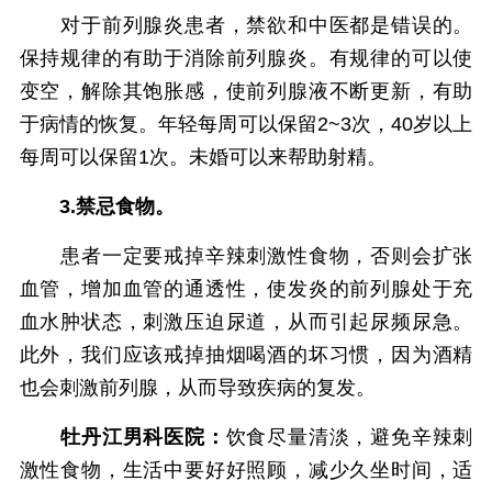
对于前列腺炎患者，禁欲和中医都是错误的。
保持规律的有助于消除前列腺炎。有规律的可以使
变空，解除其饱胀感，使前列腺液不断更新，有助
于病情的恢复。年轻每周可以保留2~3次，40岁以上
每周可以保留1次。未婚可以来帮助射精。
3.禁忌食物。
患者一定要戒掉辛辣刺激性食物，否则会扩张
血管，增加血管的通透性，使发炎的前列腺处于充
血水肿状态，刺激压迫尿道，从而引起尿频尿急。
此外，我们应该戒掉抽烟喝酒的坏习惯，因为酒精
也会刺激前列腺，从而导致疾病的复发。
牡丹江男科医院：
饮食尽量清淡，避免辛辣刺
激性食物，生活中要好好照顾，减少久坐时间，适