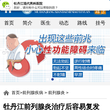
牡丹江现代男科医院
您好，请问有什么可以帮助到您？
首页
简介
医生
动态
路线
挂号
首页
>
前列腺疾病
>
前列腺炎
>
牡丹江前列腺炎治疗后容易复发