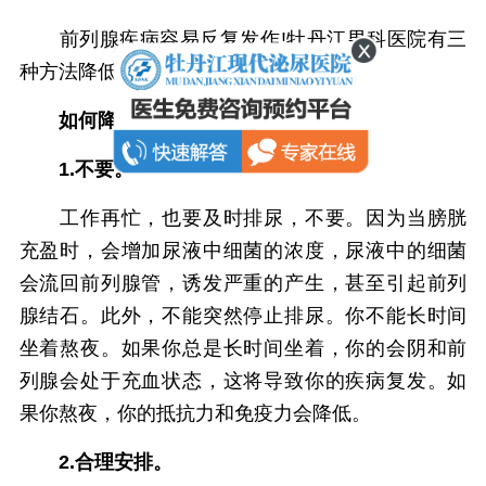
前列腺疾病容易反复发作!牡丹江男科医院有三
种方法降低复发率!
如何降低前列腺炎的复发率?
1.不要。
工作再忙，也要及时排尿，不要。因为当膀胱
充盈时，会增加尿液中细菌的浓度，尿液中的细菌
会流回前列腺管，诱发严重的产生，甚至引起前列
腺结石。此外，不能突然停止排尿。你不能长时间
坐着熬夜。如果你总是长时间坐着，你的会阴和前
列腺会处于充血状态，这将导致你的疾病复发。如
果你熬夜，你的抵抗力和免疫力会降低。
2.合理安排。