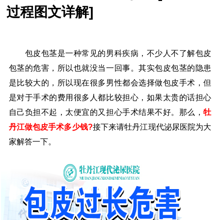
过程图文详解]
包皮包茎是一种常见的男科疾病，不少人不了解包皮
包茎的危害，所以也就没当一回事。其实包皮包茎的隐患
是比较大的，所以现在很多男性都会选择做包皮手术，但
是对于手术的费用很多人都比较担心，如果太贵的话担心
自己负担不起，太便宜的又担心手术结果不好。那么，
牡
丹江做包皮手术多少钱?
接下来请牡丹江现代泌尿医院为大
家解答一下。