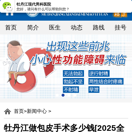
牡丹江现代男科医院
您好，请问有什么可以帮助到您？
首页
简介
医生
动态
路线
挂号
首页
>
新闻中心
>
牡丹江做包皮手术多少钱[2025全