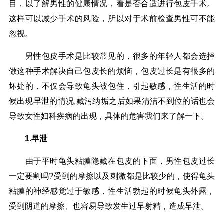
目，以了解男性的健康情况，看是否合适进行包皮手术。
这样可以减少手术的风险，所以对于术前检查男性可不能
忽视。
男性包皮手术是比较常见的，很多的年轻人都会选择
做这种手术解决自己包皮长的烦恼，包皮过长是有很多的
坏处的，不仅会导致龟头被包住，引起敏感，性生活的时
候出现早泄的情况,藏污纳垢之后如果清洁不到位的话也会
导致女性妇科疾病的出现，具体的危害我们来了解一下。
1.早泄
由于平时龟头粘膜隐藏在包皮的下面，男性包皮过长
一定要割吗?受到的摩擦以及刺激都是比较少的，使得龟头
粘膜的神经感觉过于敏感，性生活勃起的时候龟头外露，
受到阴道的摩擦、也容易导致发生过早射精，造成早泄。