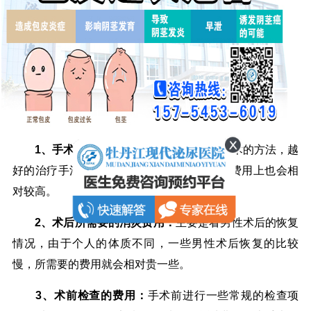
1、手术治疗费用：
通常是主要看包皮手术的方法，越
好的治疗手法可靠性、结果等方面会更好，费用上也会相
对较高。
2、术后所需要的消炎费用：
主要是看男性术后的恢复
情况，由于个人的体质不同，一些男性术后恢复的比较
慢，所需要的费用就会相对贵一些。
3、术前检查的费用：
手术前进行一些常规的检查项