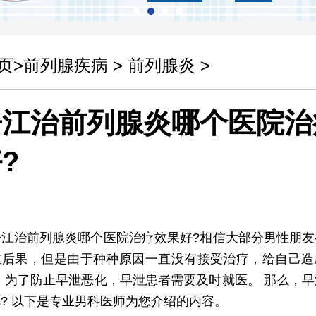
页
>
前列腺疾病
>
前列腺炎
>
丹江治前列腺炎哪个医院治
?
治前列腺炎哪个医院治疗效果好?相信大部分男性朋友
重后果，但是由于种种原因一直没有接受治疗，给自己造
 为了防止早泄恶化，早泄患者需要及时就医。 那么，
? 以下是专业男科医师为您介绍的内容。