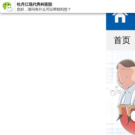
牡丹江现代男科医院
您好，请问有什么可以帮助到您？
首页