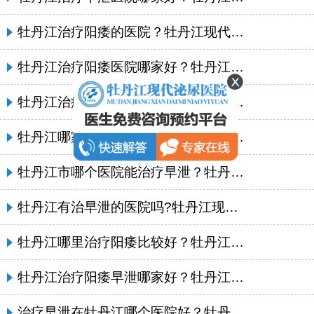
牡丹江治疗阳痿的医院？牡丹江现代泌尿男科医院
牡丹江治疗阳痿医院哪家好？牡丹江现代泌尿医院
牡丹江治疗阳痿医院哪家好？牡丹江现代泌尿男科医院
牡丹江哪家医院治早泄比较好？牡丹江哪个早泄医院好
牡丹江市哪个医院能治疗早泄？牡丹江治疗早泄的医院
牡丹江有治早泄的医院吗?牡丹江现代泌尿男科医院
牡丹江哪里治疗阳痿比较好？牡丹江现代泌尿男科医院
牡丹江治疗阳痿早泄哪家好？牡丹江现代泌尿医院
治疗早泄在牡丹江哪个医院好？牡丹江现代泌尿男科医院