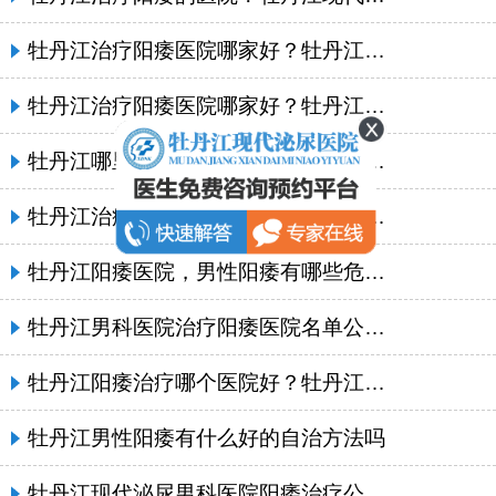
牡丹江治疗阳痿医院哪家好？牡丹江现代泌尿医院
牡丹江治疗阳痿医院哪家好？牡丹江现代泌尿男科医院
牡丹江哪里治疗阳痿比较好？牡丹江现代泌尿男科医院
牡丹江治疗阳痿早泄哪家好？牡丹江现代泌尿医院
牡丹江阳痿医院，男性阳痿有哪些危害?
牡丹江男科医院治疗阳痿医院名单公布？牡丹江现代泌尿男科医院
牡丹江阳痿治疗哪个医院好？牡丹江现代泌尿医院
牡丹江男性阳痿有什么好的自治方法吗
牡丹江现代泌尿男科医院阳痿治疗公开报道：榜单详情_品牌赞誉高